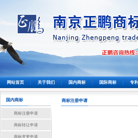
网站首页
关于我们
国内商标
国际商标
专
国内商标
商标注册申请
商标注册申请
商标转让申请
商标变更申请