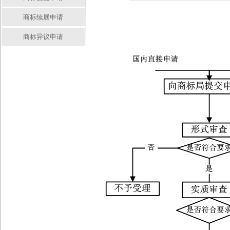
商标续展申请
商标异议申请